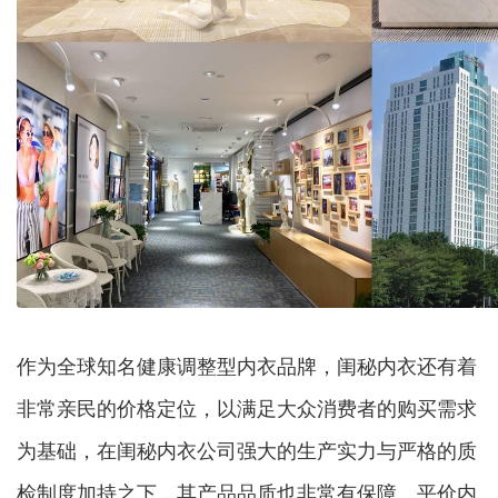
作为全球知名健康调整型内衣品牌，闺秘内衣还有着
非常亲民的价格定位，以满足大众消费者的购买需求
为基础，在闺秘内衣公司强大的生产实力与严格的质
检制度加持之下，其产品品质也非常有保障。平价内