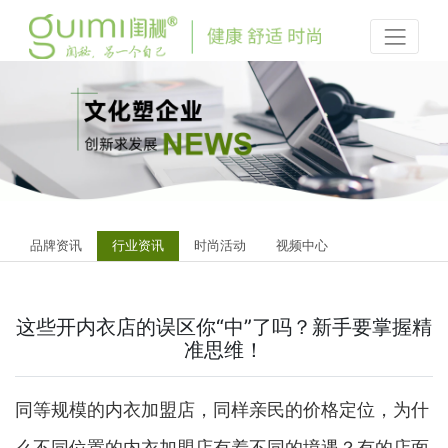
品牌资讯
行业资讯
时尚活动
视频中心
这些开内衣店的误区你“中”了吗？新手要掌握精
准思维！
同等规模的内衣加盟店，同样亲民的价格定位，为什