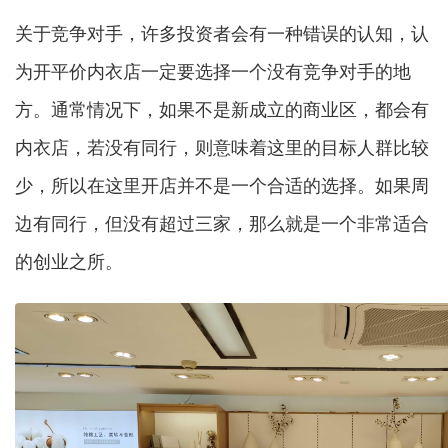
关于竞争对手，许多投资者会有一种错误的认知，认
为开平价内衣店一定要选择一个没有竞争对手的地
方。通常情况下，如果不是新成立的商业区，都会有
内衣店，若没有同行，则意味着这里的目标人群比较
少，所以在这里开店并不是一个合适的选择。如果周
边有同行，但没有超过三家，那么就是一个非常适合
的创业之所。