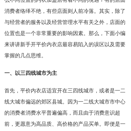
么不同位置的内衣加盟店有着不同的境遇？有的店面
消费者络绎不绝，有些店面则人前冷落。其实，除了
与经营者的服务以及经营管理水平有关之外，店面的
位置也是一个非常重要的影响因素。那么，下面小编
来讲讲新手开平价内衣店最容易陷入的误区以及需要
掌握的几点思维。
一、以三四线城市为主
首先，平价内衣店适宜开在三四线城市，或者是一二
线大城市偏远的郊区县城。因为一二线大城市市中心
的消费者消费水平普遍偏高，而且由于消费意识超
前，更愿意为高品质、高价格的产品买单。即便是一