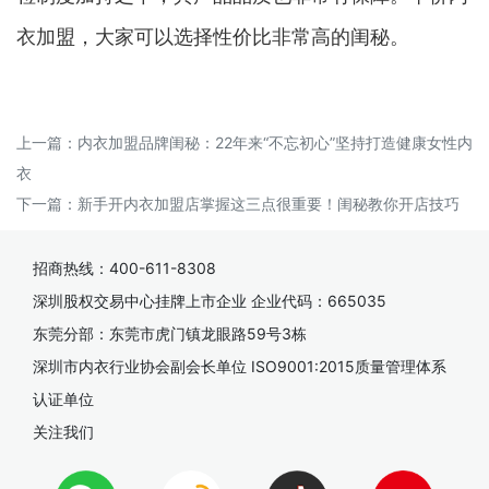
衣加盟，大家可以选择性价比非常高的闺秘。
上一篇：
内衣加盟品牌闺秘：22年来“不忘初心”坚持打造健康女性内
衣
下一篇：
新手开内衣加盟店掌握这三点很重要！闺秘教你开店技巧
招商热线：400-611-8308
深圳股权交易中心挂牌上市企业 企业代码：665035
东莞分部：东莞市虎门镇龙眼路59号3栋
深圳市内衣行业协会副会长单位 ISO9001:2015质量管理体系
认证单位
关注我们