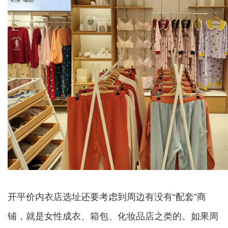
开平价内衣店选址还要考虑到周边有没有“配套”商
铺，就是女性成衣、箱包、化妆品店之类的。如果周