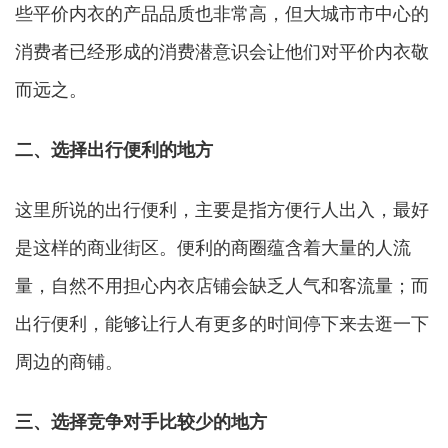
些平价内衣的产品品质也非常高，但大城市市中心的
消费者已经形成的消费潜意识会让他们对平价内衣敬
而远之。
二、选择出行便利的地方
这里所说的出行便利，主要是指方便行人出入，最好
是这样的商业街区。便利的商圈蕴含着大量的人流
量，自然不用担心内衣店铺会缺乏人气和客流量；而
出行便利，能够让行人有更多的时间停下来去逛一下
周边的商铺。
三、选择竞争对手比较少的地方