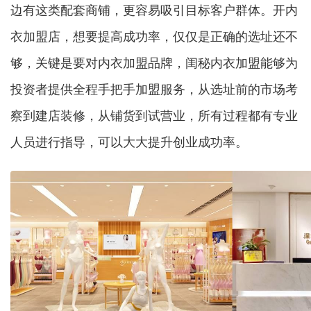
边有这类配套商铺，更容易吸引目标客户群体。开内
衣加盟店，想要提高成功率，仅仅是正确的选址还不
够，关键是
要
对内衣加盟品牌，闺秘内衣加盟能够为
投资者提供全程手把手加盟服务，从选址前的市场考
察到建店装修，从铺货到试营业，所有过程都有专业
人员进行指导，可以大大提升创业成功率。